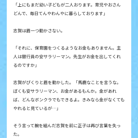
「上にもまだ幼い子どもが二人おります。育児やおさん
どんで、毎日てんやわんやに暮らしております」
志賀は眉一つ動かさない。
「それに、保育園をつくるようなお金もありません。主
人は銀行員の安サラリーマン。先生がお金を出してくれ
るのですか」
志賀がぴくりと眉を動かした。「馬鹿なことを言うな。
ぼくも安サラリーマン、お金があるもんか。金があれ
ば、どんなボンクラでもできるよ。きみなら金がなくても
やれると見ているが…」
そう言って腕を組んだ志賀を前に正子は再び言葉を失っ
た。