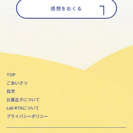
感想をおくる
TOP
ごあいさつ
目次
比嘉正子について
Lab RTAについて
プライバシーポリシー