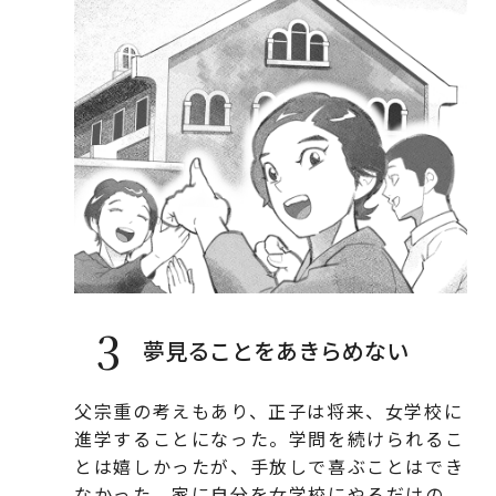
3
夢見ることをあきらめない
父宗重の考えもあり、正子は将来、女学校に
進学することになった。学問を続けられるこ
とは嬉しかったが、手放しで喜ぶことはでき
なかった。家に自分を女学校にやるだけの