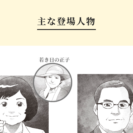
主な登場人物